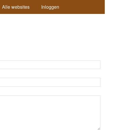
Alle websites
Inloggen